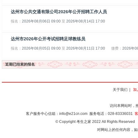
达州市公共交通有限公司2026年公开招聘工作人员
报名：
2026年08月06日 09:00
至
2026年08月14日 17:00
达州市2026年公开考试招聘足球教练员
报名：
2026年08月05日 09:00
至
2026年08月11日 17:00
缴费：
2026年0
近期已结束的报名
关于我们
|
加
访问本网站时，
客户服务中心信箱：
info@e21cn.com
服务电话：028-83336031
客
©
Copyright 考生之家 2022 All Rights Reserve
对网站上的任何内容，