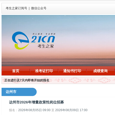
考生之家订阅号
|
微信公众号
首页
准考证打印
通知书打印
成绩查询
正在进行及7天内即将开始的报名
达州市
达州市2026年增量政策性岗位招募
报名：
2026年08月05日 09:00
至
2026年08月09日 17:00